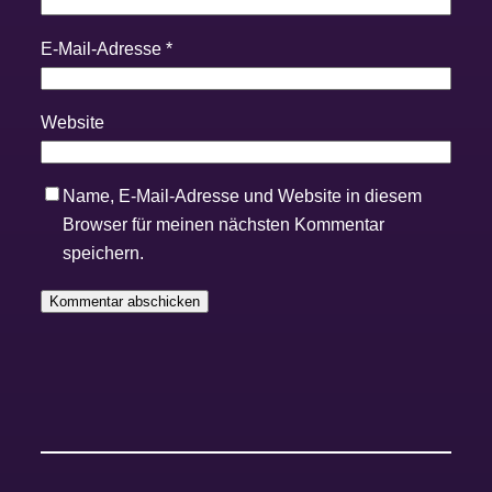
E-Mail-Adresse
*
Website
Name, E-Mail-Adresse und Website in diesem
Browser für meinen nächsten Kommentar
speichern.