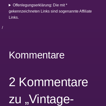
Offenlegungserklärung: Die mit *
gekennzeichneten Links sind sogenannte Affiliate
Links.
/
Kommentare
2 Kommentare
zu „Vintage-