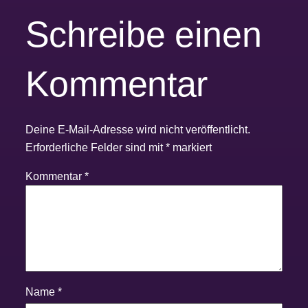
Schreibe einen
Kommentar
Deine E-Mail-Adresse wird nicht veröffentlicht.
Erforderliche Felder sind mit
*
markiert
Kommentar
*
Name
*