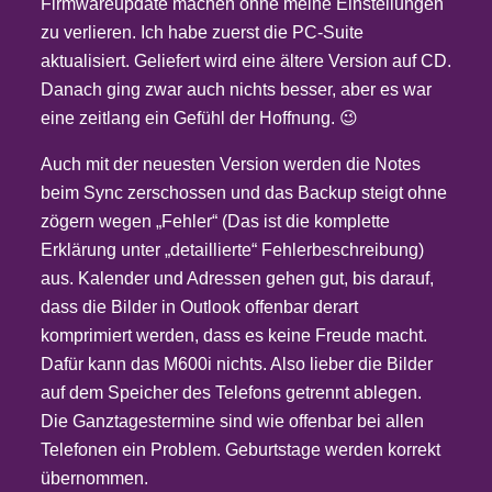
Firmwareupdate machen ohne meine Einstellungen
zu verlieren. Ich habe zuerst die PC-Suite
aktualisiert. Geliefert wird eine ältere Version auf CD.
Danach ging zwar auch nichts besser, aber es war
eine zeitlang ein Gefühl der Hoffnung. 😉
Auch mit der neuesten Version werden die Notes
beim Sync zerschossen und das Backup steigt ohne
zögern wegen „Fehler“ (Das ist die komplette
Erklärung unter „detaillierte“ Fehlerbeschreibung)
aus. Kalender und Adressen gehen gut, bis darauf,
dass die Bilder in Outlook offenbar derart
komprimiert werden, dass es keine Freude macht.
Dafür kann das M600i nichts. Also lieber die Bilder
auf dem Speicher des Telefons getrennt ablegen.
Die Ganztagestermine sind wie offenbar bei allen
Telefonen ein Problem. Geburtstage werden korrekt
übernommen.