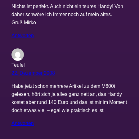
Nichts ist perfekt. Auch nicht ein teures Handy! Von
daher schwöre ich immer noch auf mein altes.
Gruß Mirko
Antworten
Teufel
22. Dezember 2008
Habe jetzt schon mehrere Artikel zu dem M600i
gelesen, hört sich ja alles ganz nett an, das Handy
kostet aber rund 140 Euro und das ist mir im Moment
doch etwas viel – egal wie praktisch es ist.
Antworten