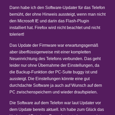
Dann habe ich den Software-Updater für das Telefon
bemüht, der ohne Hinweis aussteigt, wenn man nicht
den Microsoft IE und darin das Flash-Plugin
installiert hat. Firefox wird nicht beachtet und nicht
toleriert!
Das Update der Firmware war erwartungsgemäß
aber überflüssigerweise mit einer kompletten
Neueinrichtung des Telefons verbunden. Das geht
leider nur ohne Übernahme der Einstellungen, da
die Backup-Funktion der PC-Suite buggy ist und
aussteigt. Die Einstellungen könnte eine gut
durchdachte Software ja auch auf Wunsch auf dem
PC zwischenspeichern und wieder draufspielen.
Die Software auf dem Telefon war laut Updater vor
dem Update bereits aktuell. Ich habe zum Glück das