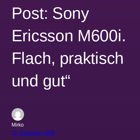
Post: Sony
Ericsson M600i.
Flach, praktisch
und gut“
Mirko
22. Dezember 2006