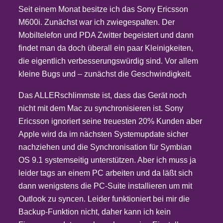
Seit einem Monat besitze ich das Sony Ericsson
M600i. Zunächst war ich zwiegespalten. Der
Mobiltelefon und PDA Zwitter begeistert und dann
findet man da doch überall ein paar Kleinigkeiten,
die eigentlich verbesserungswürdig sind. Vor allem
kleine Bugs und – zunächst die Geschwindigkeit.
Das ALLERschlimmste ist, dass das Gerät noch
nicht mit dem Mac zu synchronisieren ist. Sony
Ericsson ignoriert seine treuesten 20% Kunden aber
Apple wird da im nächsten Systemupdate sicher
nachziehen und die Synchronisation für Symbian
OS 9.1 systemseitig unterstützen. Aber ich muss ja
leider tags an einem PC arbeiten und da läßt sich
dann wenigstens die PC-Suite installieren um mit
Outlook zu syncen. Leider funktioniert bei mir die
Backup-Funktion nicht, daher kann ich kein