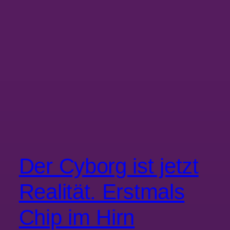
Der Cyborg ist jetzt
Realität. Erstmals
Chip im Hirn