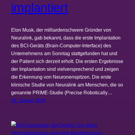
implantiert
Elon Musk, der milliardenschwere Gründer von
Neuralink, gab bekannt, dass die erste Implantation
des BCI-Geräts (Brain-Computer-Interface) des
Unternehmens am Sonntag stattgefunden hat und
der Patient sich derzeit erholt. Die ersten Ergebnisse
der Implantation sind vielversprechend und zeigen
die Erkennung von Neuronenspitzen. Die erste
klinische Studie von Neuralink am Menschen, die so
genannte PRIME-Studie (Precise Robotically…
28. Januar 2024