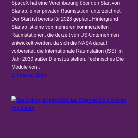
SpaceX hat eine Vereinbarung über den Start von
Starlab, einer privaten Raumstation, unterzeichnet.
Der Start ist bereits für 2028 geplant. Hintergrund
Starlab ist eine von mehreren kommerziellen
Raumstationen, die derzeit von US-Unternehmen
entwickelt werden, da sich die NASA darauf
vorbereitet, die Internationale Raumstation (ISS) im
Jahr 2030 außer Dienst zu stellen. Technisches Die
Module von…
1. Februar 2024