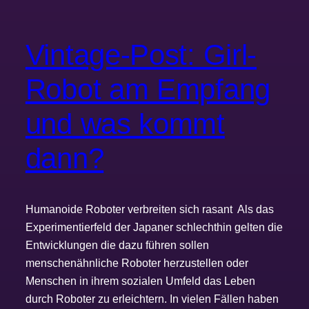
Vintage-Post: Girl-
Robot am Empfang
und was kommt
dann?
Humanoide Roboter verbreiten sich rasant Als das
Experimentierfeld der Japaner schlechthin gelten die
Entwicklungen die dazu führen sollen
menschenähnliche Roboter herzustellen oder
Menschen in ihrem sozialen Umfeld das Leben
durch Roboter zu erleichtern. In vielen Fällen haben