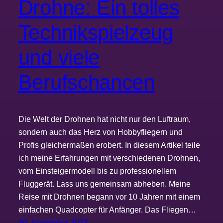
Drohne: Ein tolles
Technikspielzeug
und viele
Berufschancen
Die Welt der Drohnen hat nicht nur den Luftraum,
sondern auch das Herz von Hobbyfliegern und
Profis gleichermaßen erobert. In diesem Artikel teile
ich meine Erfahrungen mit verschiedenen Drohnen,
vom Einsteigermodell bis zu professionellem
Fluggerät. Lass uns gemeinsam abheben. Meine
Reise mit Drohnen begann vor 10 Jahren mit einem
einfachen Quadcopter für Anfänger. Das Fliegen…
30. November 2023