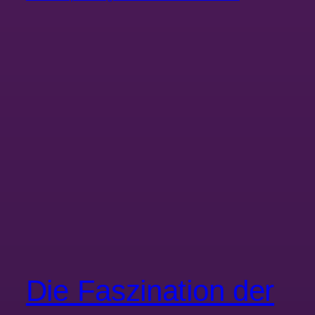
Die Faszination der