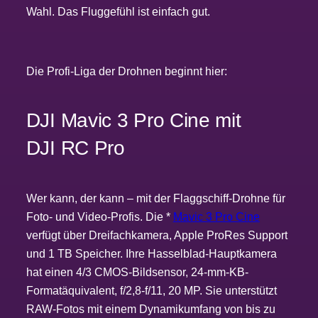
Wahl. Das Fluggefühl ist einfach gut.
Die Profi-Liga der Drohnen beginnt hier:
DJI Mavic 3 Pro Cine mit
DJI RC Pro
Wer kann, der kann – mit der Flaggschiff-Drohne für
Foto- und Video-Profis. Die *
Mavic 3 Pro Cine
verfügt über Dreifachkamera, Apple ProRes Support
und 1 TB Speicher. Ihre Hasselblad-Hauptkamera
hat einen 4/3 CMOS-Bildsensor, 24-mm-KB-
Formatäquivalent, f/2,8-f/11, 20 MP. Sie unterstützt
RAW-Fotos mit einem Dynamikumfang von bis zu