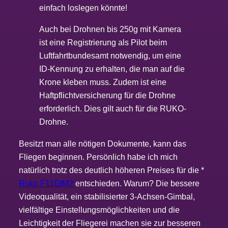
einfach loslegen könnte!
Auch bei Drohnen bis 250g mit Kamera
ist eine Registrierung als Pilot beim
Luftfahrtbundesamt notwendig, um eine
ID-Kennung zu erhalten, die man auf die
Krone kleben muss. Zudem ist eine
Haftpflichtversicherung für die Drohne
erforderlich. Dies gilt auch für die RUKO-
Drohne.
Besitzt man alle nötigen Dokumente, kann das
Fliegen beginnen. Persönlich habe ich mich
natürlich trotz des deutlich höheren Preises für die *
Ruko F11GIM2
entschieden. Warum? Die bessere
Videoqualität, ein stabilisierter 3-Achsen-Gimbal,
vielfältige Einstellungsmöglichkeiten und die
Leichtigkeit der Fliegerei machen sie zur besseren