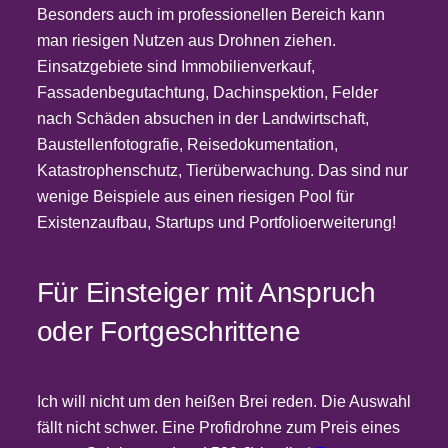
Besonders auch im professionellen Bereich kann
man riesigen Nutzen aus Drohnen ziehen.
Einsatzgebiete sind Immobilienverkauf,
Fassadenbegutachtung, Dachinspektion, Felder
nach Schäden absuchen in der Landwirtschaft,
Baustellenfotografie, Reisedokumentation,
Katastrophenschutz, Tierüberwachung. Das sind nur
wenige Beispiele aus einen riesigen Pool für
Existenzaufbau, Startups und Portfolioerweiterung!
Für Einsteiger mit Anspruch
oder Fortgeschrittene
Ich will nicht um den heißen Brei reden. Die Auswahl
fällt nicht schwer. Eine Profidrohne zum Preis eines