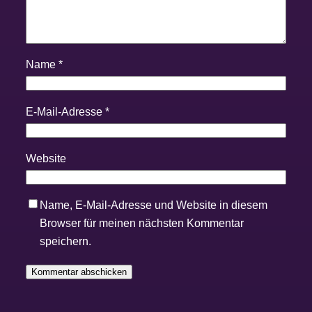
Name
*
E-Mail-Adresse
*
Website
Name, E-Mail-Adresse und Website in diesem
Browser für meinen nächsten Kommentar
speichern.