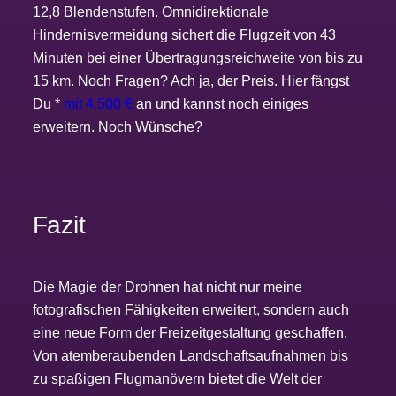
12,8 Blendenstufen. Omnidirektionale
Hindernisvermeidung sichert die Flugzeit von 43
Minuten bei einer Übertragungsreichweite von bis zu
15 km. Noch Fragen? Ach ja, der Preis. Hier fängst
Du *
mit 4.500 €
an und kannst noch einiges
erweitern. Noch Wünsche?
Fazit
Die Magie der Drohnen hat nicht nur meine
fotografischen Fähigkeiten erweitert, sondern auch
eine neue Form der Freizeitgestaltung geschaffen.
Von atemberaubenden Landschaftsaufnahmen bis
zu spaßigen Flugmanövern bietet die Welt der