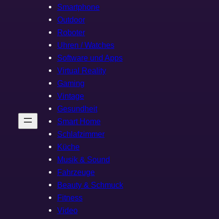
Smartphone
Outdoor
Roboter
Uhren / Watches
Software und Apps
Virtual Reality
Gaming
Vintage
Gesundheit
Smart Home
Schlafzimmer
Küche
Musik & Sound
Fahrzeuge
Beauty & Schmuck
Fitness
Video