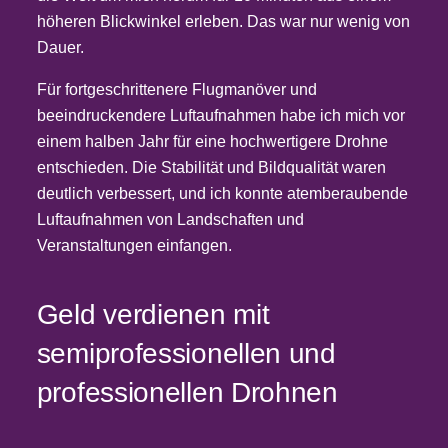
höheren Blickwinkel erleben. Das war nur wenig von
Dauer.
Für fortgeschrittenere Flugmanöver und
beeindruckendere Luftaufnahmen habe ich mich vor
einem halben Jahr für eine hochwertigere Drohne
entschieden. Die Stabilität und Bildqualität waren
deutlich verbessert, und ich konnte atemberaubende
Luftaufnahmen von Landschaften und
Veranstaltungen einfangen.
Geld verdienen mit
semiprofessionellen und
professionellen Drohnen