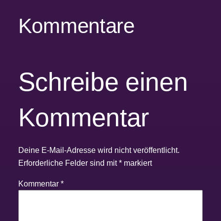
Kommentare
Schreibe einen
Kommentar
Deine E-Mail-Adresse wird nicht veröffentlicht.
Erforderliche Felder sind mit
*
markiert
Kommentar
*