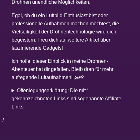
Drohnen unendliche Möglichkeiten.
Egal, ob du ein Luftbild-Enthusiast bist oder
professionelle Aufnahmen machen möchtest, die
Vielseitigkeit der Drohnentechnologie wird dich
begeistern. Freu dich auf weitere Artikel über
faszinierende Gadgets!
Ich hoffe, dieser Einblick in meine Drohnen-
Abenteuer hat dir gefallen. Bleib dran für mehr
aufregende Luftaufnahmen! 🚁📸
Offenlegungserklärung: Die mit *
gekennzeichneten Links sind sogenannte Affiliate
Links.
/