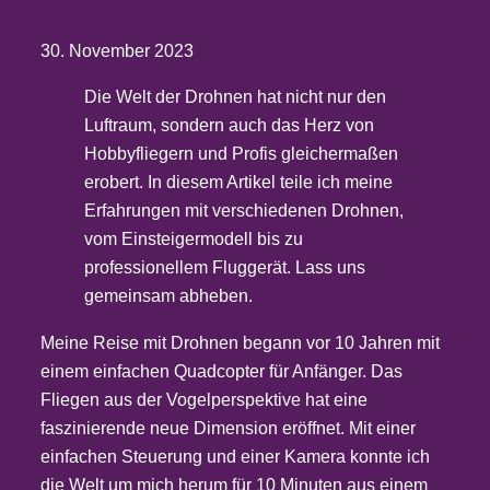
30. November 2023
Die Welt der Drohnen hat nicht nur den
Luftraum, sondern auch das Herz von
Hobbyfliegern und Profis gleichermaßen
erobert. In diesem Artikel teile ich meine
Erfahrungen mit verschiedenen Drohnen,
vom Einsteigermodell bis zu
professionellem Fluggerät. Lass uns
gemeinsam abheben.
Meine Reise mit Drohnen begann vor 10 Jahren mit
einem einfachen Quadcopter für Anfänger. Das
Fliegen aus der Vogelperspektive hat eine
faszinierende neue Dimension eröffnet. Mit einer
einfachen Steuerung und einer Kamera konnte ich
die Welt um mich herum für 10 Minuten aus einem