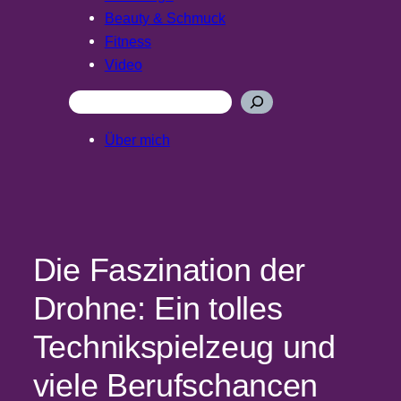
Beauty & Schmuck
Fitness
Video
Suchen
Über mich
Die Faszination der
Drohne: Ein tolles
Technikspielzeug und
viele Berufschancen