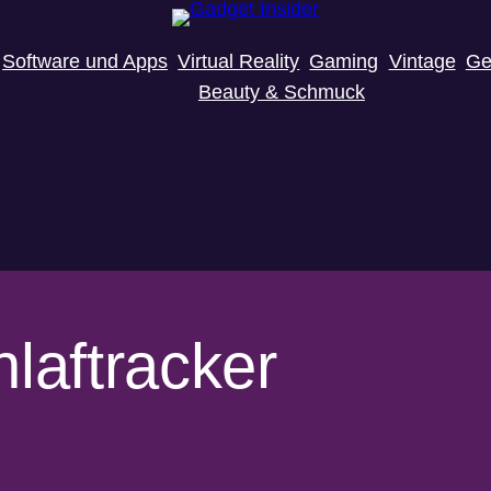
Software und Apps
Virtual Reality
Gaming
Vintage
Ge
Beauty & Schmuck
laftracker