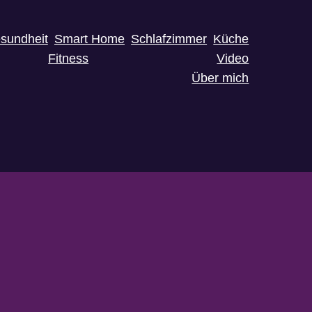
sundheit
Smart Home
Schlafzimmer
Küche
Fitness
Video
Über mich