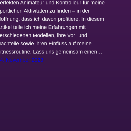
erfekten Animateur und Kontrolleur für meine
portlichen Aktivitäten zu finden – in der
offnung, dass ich davon profitiere. In diesem
rtikel teile ich meine Erfahrungen mit
erschiedenen Modellen, ihre Vor- und
achteile sowie ihren Einfluss auf meine
itnessroutine. Lass uns gemeinsam einen…
4. November 2023