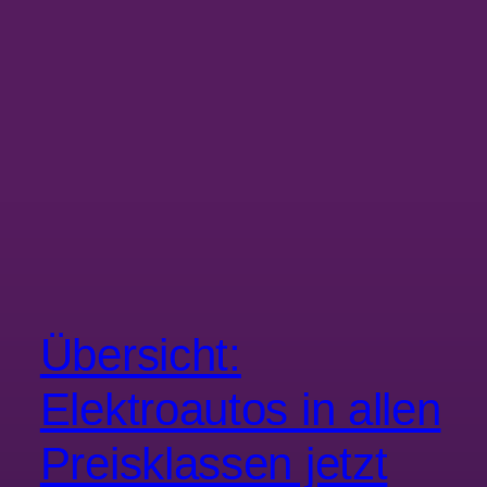
Übersicht:
Elektroautos in allen
Preisklassen jetzt