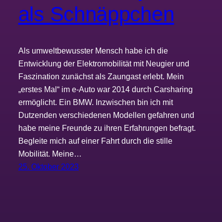
als Schnäppchen
Als umweltbewusster Mensch habe ich die
Entwicklung der Elektromobilität mit Neugier und
Faszination zunächst als Zaungast erlebt. Mein
„erstes Mal“ im e-Auto war 2014 durch Carsharing
ermöglicht. Ein BMW. Inzwischen bin ich mit
Dutzenden verschiedenen Modellen gefahren und
habe meine Freunde zu ihren Erfahrungen befragt.
Begleite mich auf einer Fahrt durch die stille
Mobilität. Meine…
25. Oktober 2023