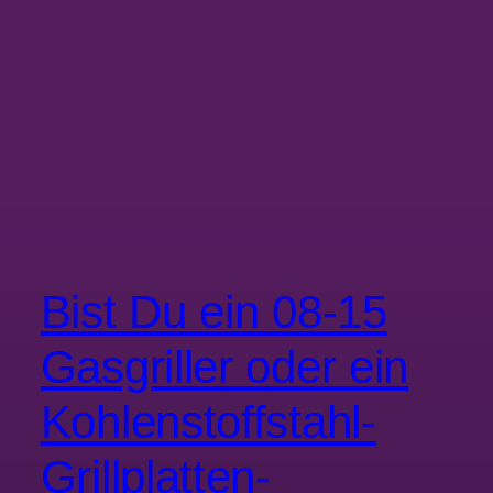
Bist Du ein 08-15
Gasgriller oder ein
Kohlenstoffstahl-
Grillplatten-