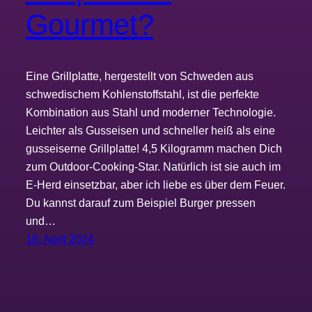
Gourmet?
Eine Grillplatte, hergestellt von Schweden aus
schwedischem Kohlenstoffstahl, ist die perfekte
Kombination aus Stahl und moderner Technologie.
Leichter als Gusseisen und schneller heiß als eine
gusseiserne Grillplatte! 4,5 Kilogramm machen Dich
zum Outdoor-Cooking-Star. Natürlich ist sie auch im
E-Herd einsetzbar, aber ich liebe es über dem Feuer.
Du kannst darauf zum Beispiel Burger pressen
und…
18. April 2024