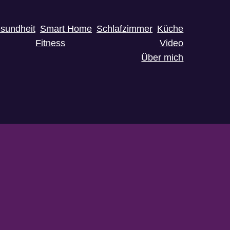
sundheit
Smart Home
Schlafzimmer
Küche
Fitness
Video
Über mich