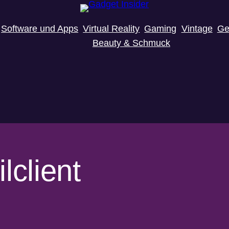
Software und Apps
Virtual Reality
Gaming
Vintage
Ge
Beauty & Schmuck
lclient