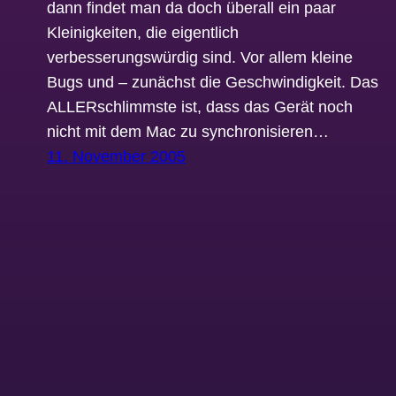
dann findet man da doch überall ein paar
Kleinigkeiten, die eigentlich
verbesserungswürdig sind. Vor allem kleine
Bugs und – zunächst die Geschwindigkeit. Das
ALLERschlimmste ist, dass das Gerät noch
nicht mit dem Mac zu synchronisieren…
11. November 2005