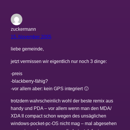
zuckermann
15. November 2005
liebe gemeinde,
jetzt vermissen wir eigentlich nur noch 3 dinge:
-preis
-blackberry-fähig?
-vor allem aber: kein GPS integriert 🙁
trotzdem wahrscheinlich wohl der beste remix aus
handy und PDA – vor allem wenn man den MDA/
XDA II compact schon wegen des unsäglichen
windows-pocket-pc-OS nicht mag – mal abgesehen