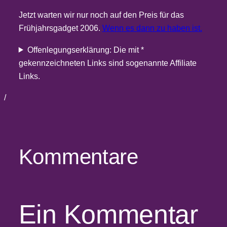
Jetzt warten wir nur noch auf den Preis für das
Frühjahrsgadget 2006.
Wenn es dann zu haben ist.
Offenlegungserklärung: Die mit *
gekennzeichneten Links sind sogenannte Affiliate
Links.
/
Kommentare
Ein Kommentar