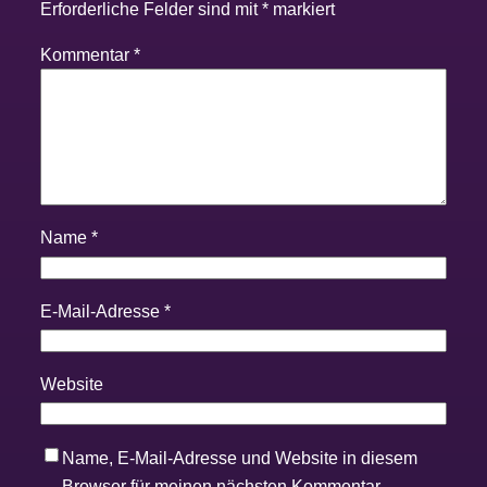
Erforderliche Felder sind mit
*
markiert
Kommentar
*
Name
*
E-Mail-Adresse
*
Website
Name, E-Mail-Adresse und Website in diesem
Browser für meinen nächsten Kommentar