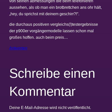
von seinen abmessungen die beim telefonieren
aussehen, als ob man ein brotbrettchen ans ohr hält,
„hey, du sprichst mit deinem geschirr?!“.
die durchaus positiven vergleichs(!)testergebnisse
der p900er vorgängermodelle lassen schon mal
großes hoffen. auch beim preis…
Antworten
Schreibe einen
Kommentar
Deine E-Mail-Adresse wird nicht veröffentlicht.