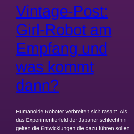
Vintage-Post:
Girl-Robot am
Empfang und
was kommt
dann?
Humanoide Roboter verbreiten sich rasant Als
das Experimentierfeld der Japaner schlechthin
gelten die Entwicklungen die dazu führen sollen