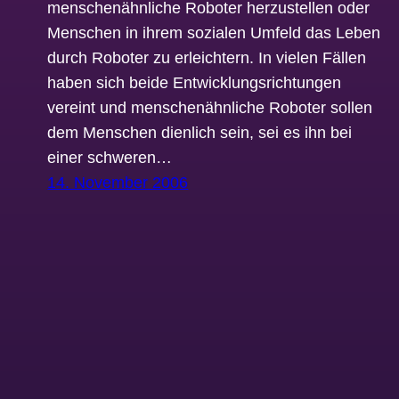
menschenähnliche Roboter herzustellen oder
Menschen in ihrem sozialen Umfeld das Leben
durch Roboter zu erleichtern. In vielen Fällen
haben sich beide Entwicklungsrichtungen
vereint und menschenähnliche Roboter sollen
dem Menschen dienlich sein, sei es ihn bei
einer schweren…
14. November 2006