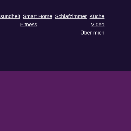
sundheit
Smart Home
Schlafzimmer
Küche
Fitness
Video
Über mich