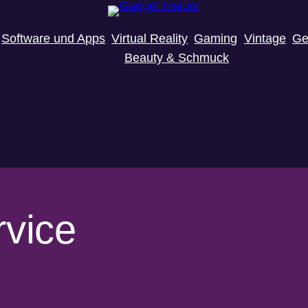
Software und Apps
Virtual Reality
Gaming
Vintage
Ge
Beauty & Schmuck
rvice